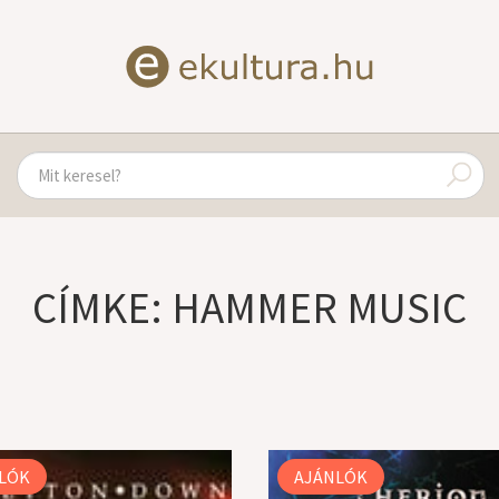
CÍMKE: HAMMER MUSIC
LÓK
AJÁNLÓK