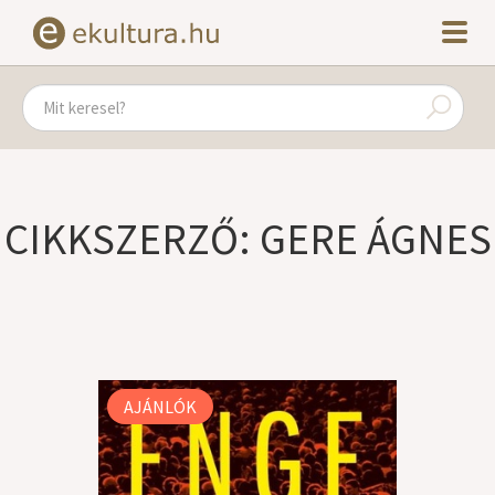
CIKKSZERZŐ: GERE ÁGNES
AJÁNLÓK