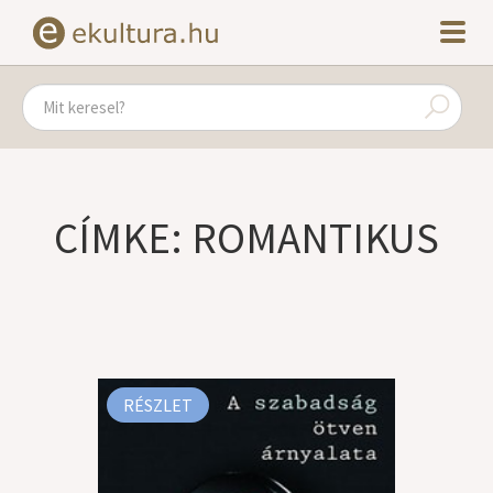
CÍMKE: ROMANTIKUS
RÉSZLET