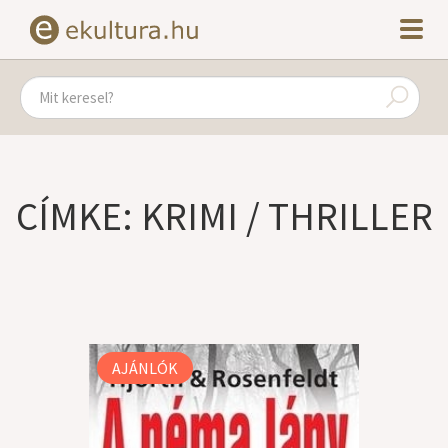
CÍMKE: KRIMI / THRILLER
AJÁNLÓK