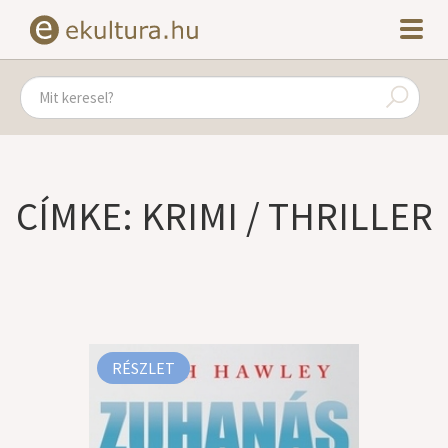
CÍMKE: KRIMI / THRILLER
RÉSZLET