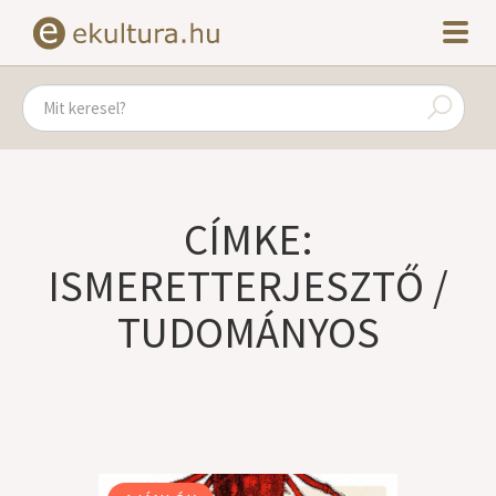
CÍMKE:
ISMERETTERJESZTŐ /
TUDOMÁNYOS