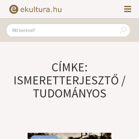
CÍMKE:
ISMERETTERJESZTŐ /
TUDOMÁNYOS