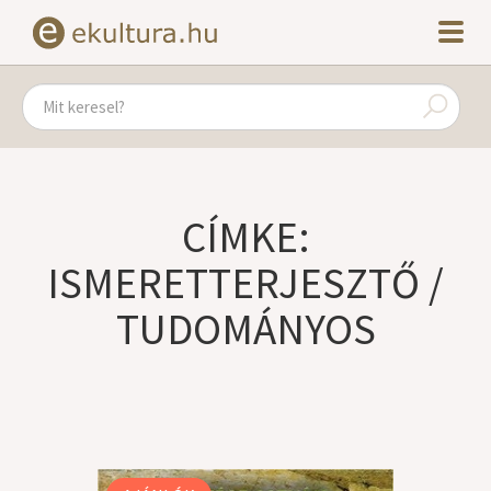
CÍMKE:
ISMERETTERJESZTŐ /
TUDOMÁNYOS