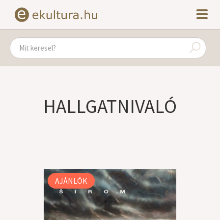
HALLGATNIVALÓ
AJÁNLÓK