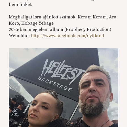
bennünket.
Meghallgatásra ajánlott számok: Kerani Kerani, Ara
Koro, Hobage Yebage
2025-ben megjelent album (Prophecy Production)
Weboldal:
https://www.facebook.com/nyttland