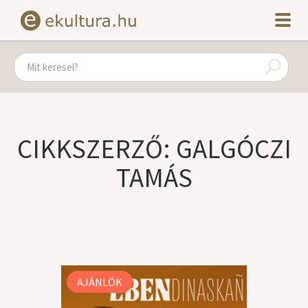
CIKKSZERZŐ: GALGÓCZI
TAMÁS
AJÁNLÓK