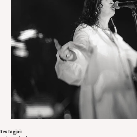
tes tagjai: