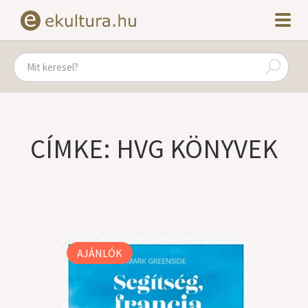
CÍMKE: HVG KÖNYVEK
AJÁNLÓK