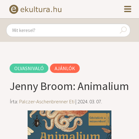
OLVASNIVALÓ
AJÁNLÓK
Jenny Broom: Animalium
Írta:
Palczer-Aschenbrenner Eti
| 2024. 03. 07.