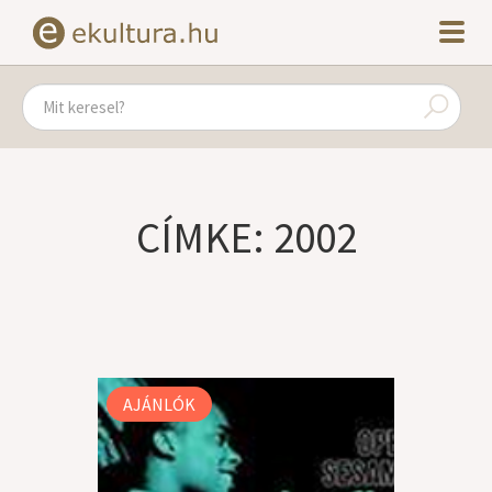
CÍMKE: 2002
AJÁNLÓK