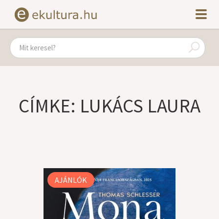
CÍMKE: LUKÁCS LAURA
AJÁNLÓK