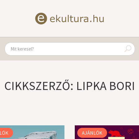
CIKKSZERZŐ: LIPKA BORI
LÓK
AJÁNLÓK