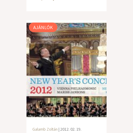
AJÁNLÓK
Galamb Zoltán
| 2012. 02. 19.