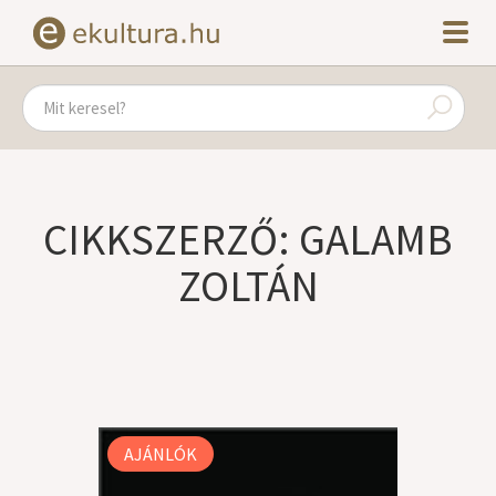
CIKKSZERZŐ: GALAMB
ZOLTÁN
AJÁNLÓK