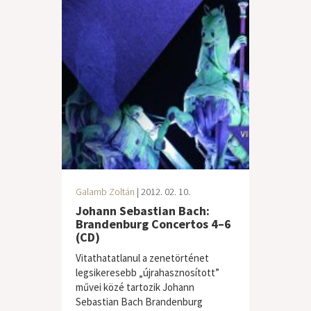
Galamb Zoltán
| 2012. 02. 10.
Johann Sebastian Bach:
Brandenburg Concertos 4–6
(CD)
Vitathatatlanul a zenetörténet
legsikeresebb „újrahasznosított”
művei közé tartozik Johann
Sebastian Bach Brandenburg