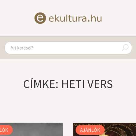
CÍMKE: HETI VERS
LÓK
AJÁNLÓK