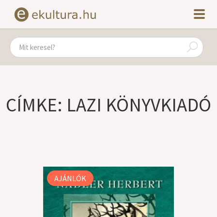
CÍMKE: LAZI KÖNYVKIADÓ
AJÁNLÓK