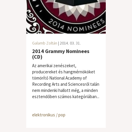
Galamb Zoltán
| 2014. 03. 31.
2014 Grammy Nominees
(CD)
Az amerikai zenészeket,
producereket és hangmérnököket
tömörítő National Academy of
Recording Arts and Sciencesről talán
nem mindenki hallott még, a minden
esztendőben számos kategóriában...
elektronikus / pop