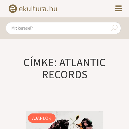
CÍMKE: ATLANTIC
RECORDS
AJÁNLÓK