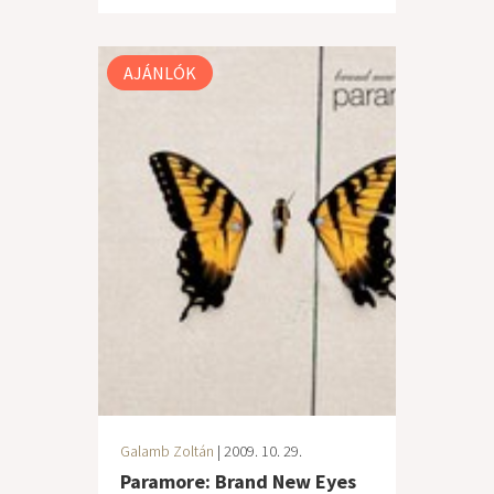
AJÁNLÓK
Galamb Zoltán
| 2009. 10. 29.
Paramore: Brand New Eyes