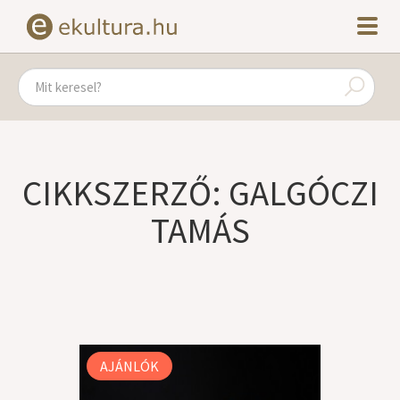
CIKKSZERZŐ: GALGÓCZI
TAMÁS
AJÁNLÓK