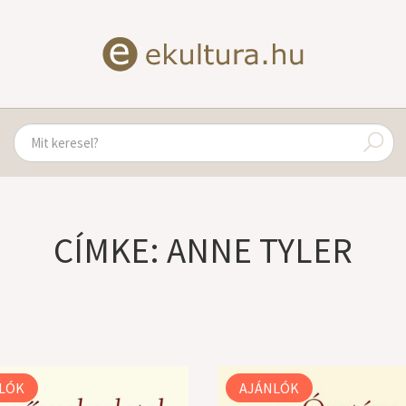
CÍMKE: ANNE TYLER
LÓK
AJÁNLÓK