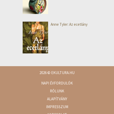
Anne Tyler: Az ecetlány
2026
© EKULTURA.HU
NAPI ÉVFORDULÓK
RÓLUNK
ALAPÍTVÁNY
IMPRESSZUM