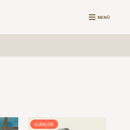
MENÜ
AJÁNLÓK