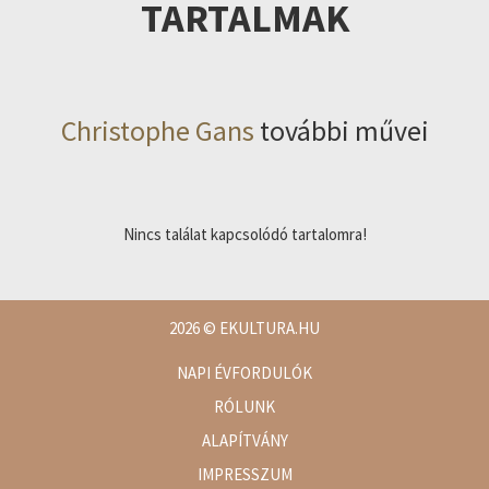
TARTALMAK
Christophe Gans
további művei
Nincs találat kapcsolódó tartalomra!
2026
© EKULTURA.HU
NAPI ÉVFORDULÓK
RÓLUNK
ALAPÍTVÁNY
IMPRESSZUM