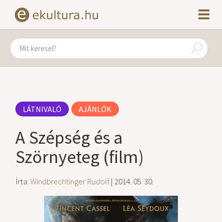
LÁTNIVALÓ
AJÁNLÓK
A Szépség és a
Szörnyeteg (film)
Írta:
Windbrechtinger Rudolf
| 2014. 05. 30.