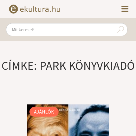
CÍMKE: PARK KÖNYVKIADÓ
AJÁNLÓK