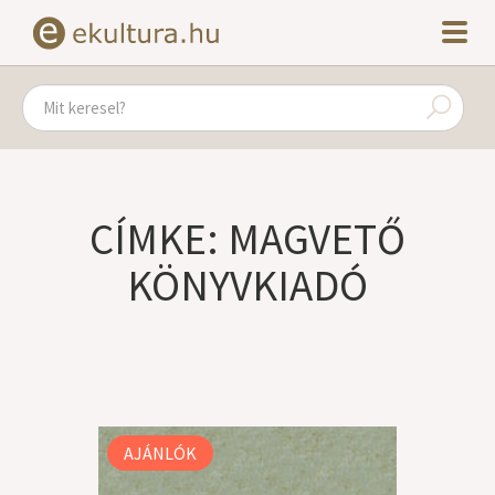
CÍMKE: MAGVETŐ
KÖNYVKIADÓ
AJÁNLÓK