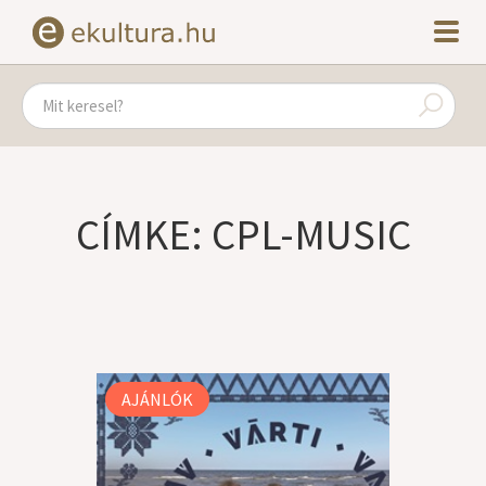
CÍMKE: CPL-MUSIC
AJÁNLÓK