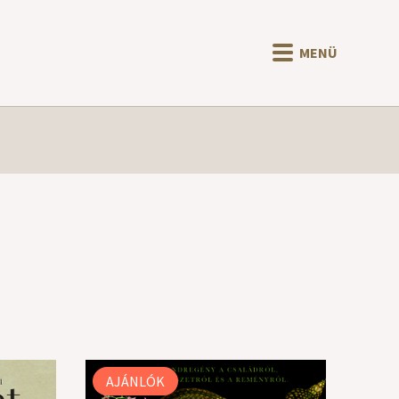
MENÜ
AJÁNLÓK