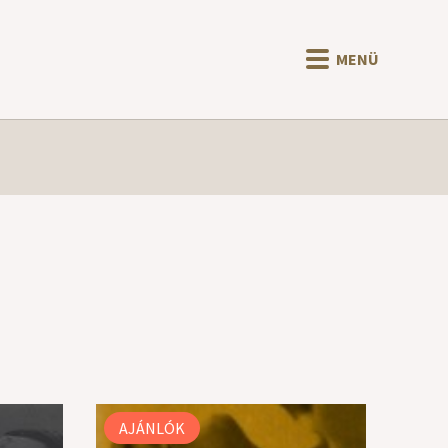
MENÜ
AJÁNLÓK