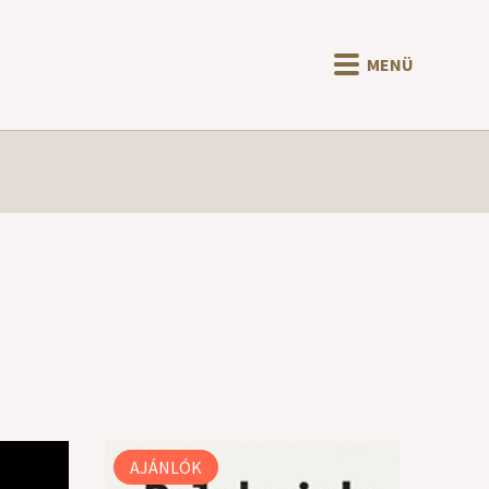
MENÜ
AJÁNLÓK