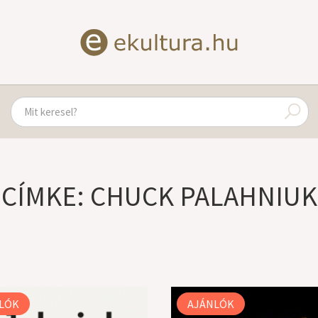
CÍMKE: CHUCK PALAHNIUK
LÓK
AJÁNLÓK