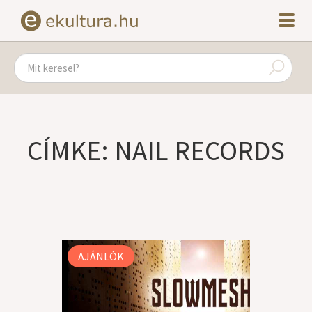
CÍMKE: NAIL RECORDS
AJÁNLÓK