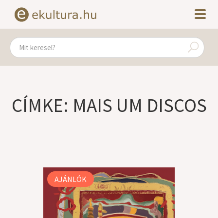
CÍMKE: MAIS UM DISCOS
AJÁNLÓK