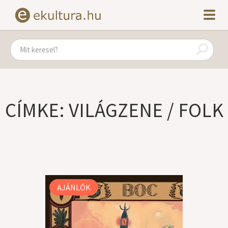
CÍMKE: VILÁGZENE / FOLK
AJÁNLÓK