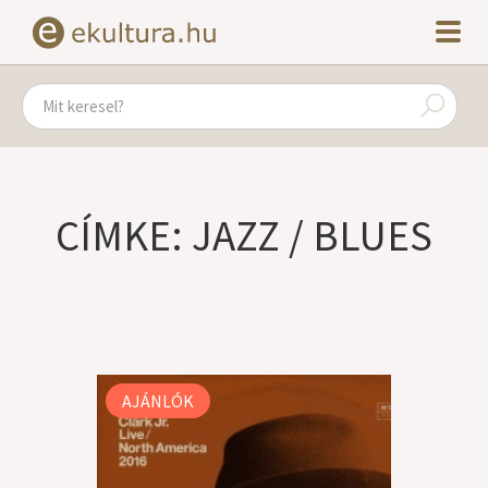
CÍMKE: JAZZ / BLUES
AJÁNLÓK