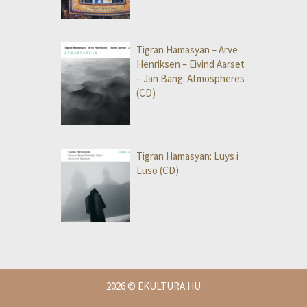
Tigran Hamasyan – Arve
Henriksen – Eivind Aarset
– Jan Bang: Atmospheres
(CD)
Tigran Hamasyan: Luys i
Luso (CD)
2026
© EKULTURA.HU