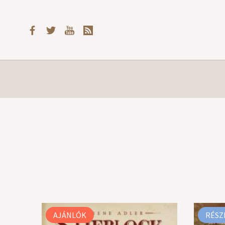
AJÁNLÓK
RÉSZ