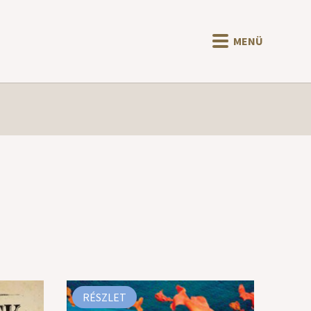
MENÜ
RÉSZLET