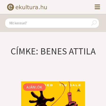
CÍMKE: BENES ATTILA
AJÁNLÓK