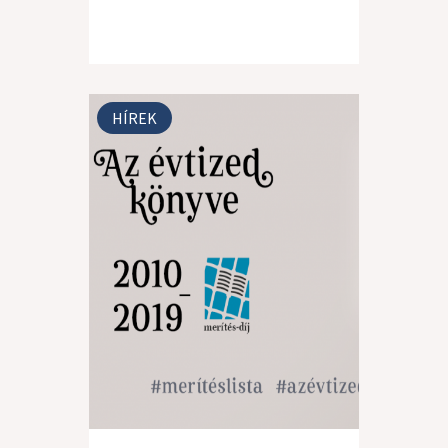
HÍREK