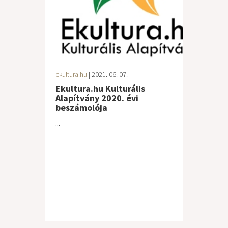
ekultura.hu
| 2021. 06. 07.
Ekultura.hu Kulturális
Alapítvány 2020. évi
beszámolója
...