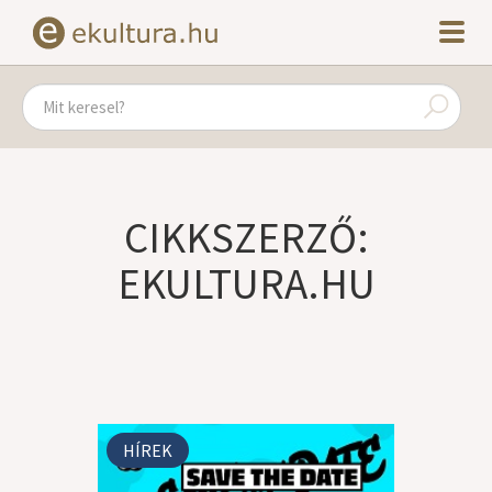
CIKKSZERZŐ:
EKULTURA.HU
HÍREK