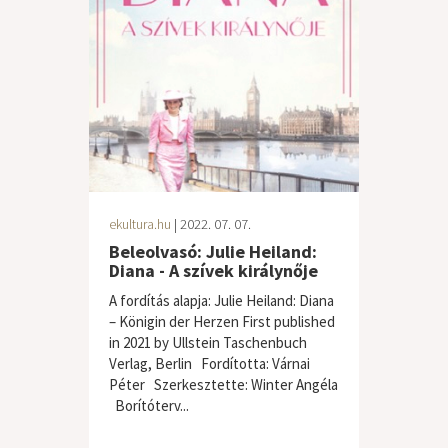
ekultura.hu
| 2022. 07. 07.
Beleolvasó: Julie Heiland:
Diana - A szívek királynője
A fordítás alapja: Julie Heiland: Diana
– Königin der Herzen First published
in 2021 by Ullstein Taschenbuch
Verlag, Berlin Fordította: Várnai
Péter Szerkesztette: Winter Angéla
Borítóterv...