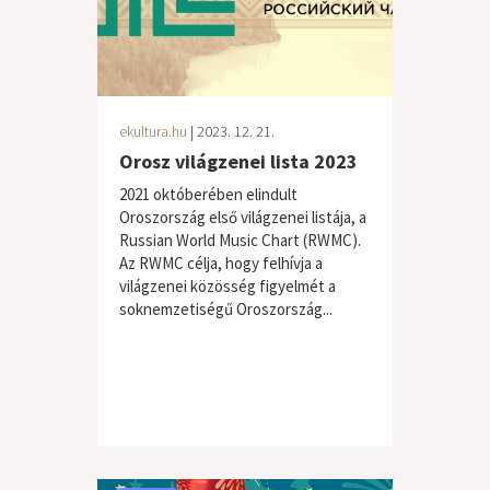
ekultura.hu
| 2023. 12. 21.
Orosz világzenei lista 2023
2021 októberében elindult
Oroszország első világzenei listája, a
Russian World Music Chart (RWMC).
Az RWMC célja, hogy felhívja a
világzenei közösség figyelmét a
soknemzetiségű Oroszország...