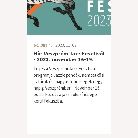
ekultura.hu
| 2023. 11. 03.
Hír: Veszprém Jazz Fesztivál
- 2023. november 16-19.
Teljes a Veszprém Jazz Fesztivál
programja Jazzlegendák, nemzetközi
sztárok és magyar tehetségek négy
napig Veszprémben November 16.
és 19. között a jazz sokszínűsége
kerül fókuszba...