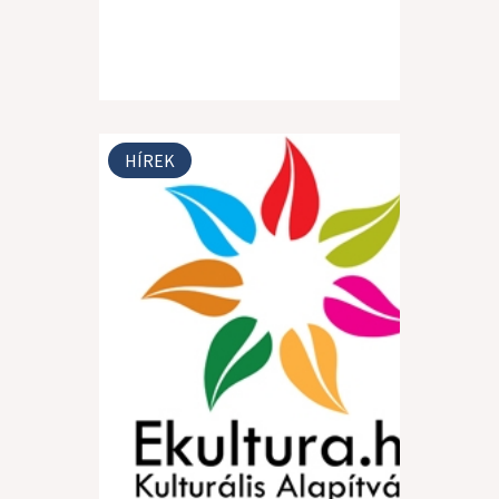
HÍREK