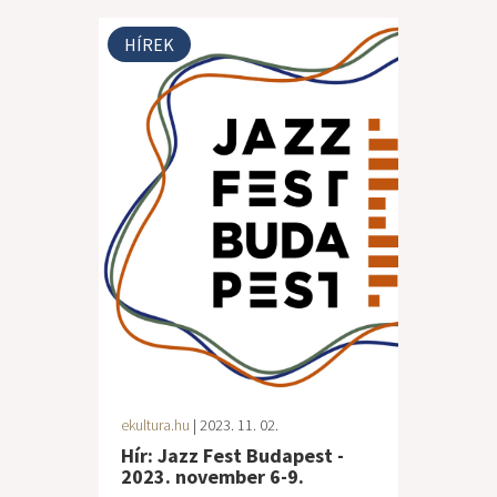
HÍREK
ekultura.hu
| 2023. 11. 02.
Hír: Jazz Fest Budapest -
2023. november 6-9.