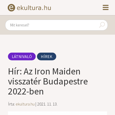
LÁTNIVALÓ
HÍREK
Hír: Az Iron Maiden
visszatér Budapestre
2022-ben
Írta:
ekultura.hu
| 2021. 11. 13.