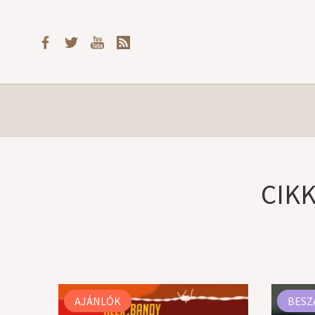
CIK
AJÁNLÓK
BESZ