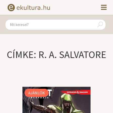
CÍMKE: R. A. SALVATORE
AJÁNLÓK