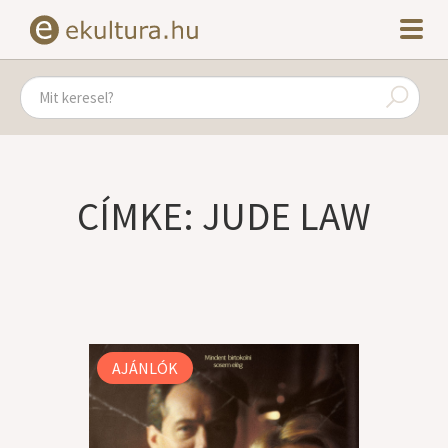
CÍMKE: JUDE LAW
AJÁNLÓK