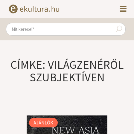
CÍMKE: VILÁGZENÉRŐL
SZUBJEKTÍVEN
AJÁNLÓK