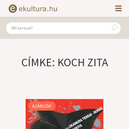
CÍMKE: KOCH ZITA
AJÁNLÓK