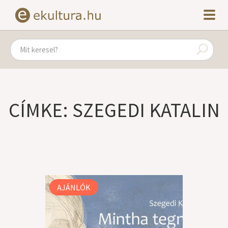
CÍMKE: SZEGEDI KATALIN
AJÁNLÓK