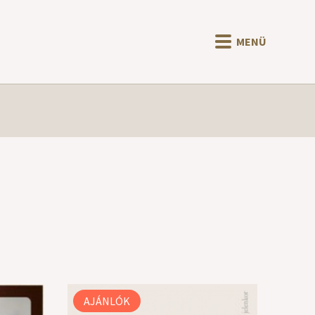
MENÜ
AJÁNLÓK