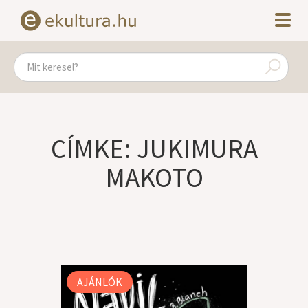
CÍMKE: JUKIMURA
MAKOTO
AJÁNLÓK